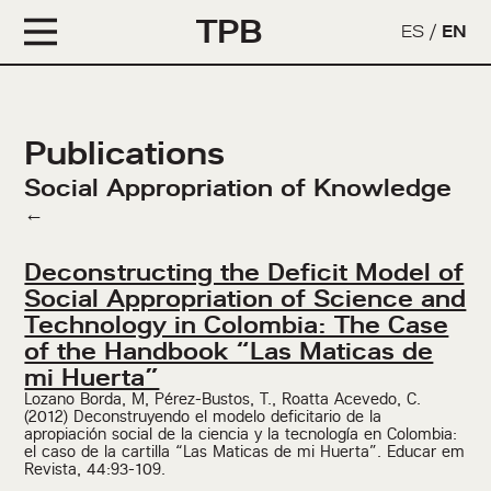
TPB
ES
/
EN
Publications
Social Appropriation of Knowledge
←
Deconstructing the Deficit Model of
Social Appropriation of Science and
Technology in Colombia: The Case
of the Handbook “Las Maticas de
mi Huerta”
Lozano Borda, M, Pérez-Bustos, T., Roatta Acevedo, C.
(2012) Deconstruyendo el modelo deficitario de la
apropiación social de la ciencia y la tecnología en Colombia:
el caso de la cartilla “Las Maticas de mi Huerta”. Educar em
Revista, 44:93-109.