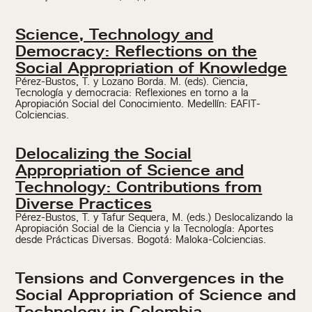
Science, Technology and
Democracy: Reflections on the
Social Appropriation of Knowledge
Pérez-Bustos, T. y Lozano Borda. M. (eds). Ciencia,
Tecnología y democracia: Reflexiones en torno a la
Apropiación Social del Conocimiento. Medellín: EAFIT-
Colciencias.
Delocalizing the Social
Appropriation of Science and
Technology: Contributions from
Diverse Practices
Pérez-Bustos, T. y Tafur Sequera, M. (eds.) Deslocalizando la
Apropiación Social de la Ciencia y la Tecnología: Aportes
desde Prácticas Diversas. Bogotá: Maloka-Colciencias.
Tensions and Convergences in the
Social Appropriation of Science and
Technology in Colombia