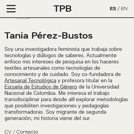
TPB
ES
/
EN
Tania Pérez-Bustos
Soy una investigadora feminista que trabaja sobre
tecnologías y diálogos de saberes. Actualmente
enfoco mis intereses de pesquisa en los haceres
textiles artesanales como tecnologías de
conocimiento y de cuidado. Soy co-fundadora de
Artesanal Tecnológica
y profesora titular en la
Escuela de Estudios de Género
de la Universidad
Nacional de Colombia. Me interesa el trabajo
transdisciplinar para desde allí explorar metodologías
que posibiliten investigaciones y pedagogías
transformadoras. Soy migrante de segunda
generación, mi historia viene del sur.
CV
/
Contacto