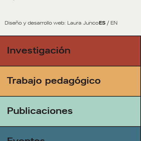
Diseño y desarrollo web:
Laura Junco
ES
/
EN
Investigación
Trabajo pedagógico
Publicaciones
Eventos