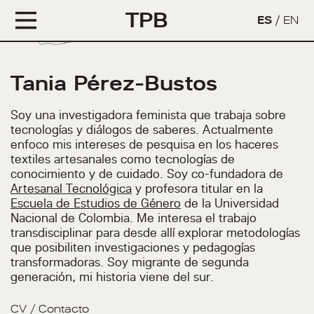
TPB
ES
/
EN
Tania Pérez-Bustos
Soy una investigadora feminista que trabaja sobre
tecnologías y diálogos de saberes. Actualmente
enfoco mis intereses de pesquisa en los haceres
textiles artesanales como tecnologías de
conocimiento y de cuidado. Soy co-fundadora de
Artesanal Tecnológica
y profesora titular en la
Escuela de Estudios de Género
de la Universidad
Nacional de Colombia. Me interesa el trabajo
transdisciplinar para desde allí explorar metodologías
que posibiliten investigaciones y pedagogías
transformadoras. Soy migrante de segunda
generación, mi historia viene del sur.
CV
/
Contacto