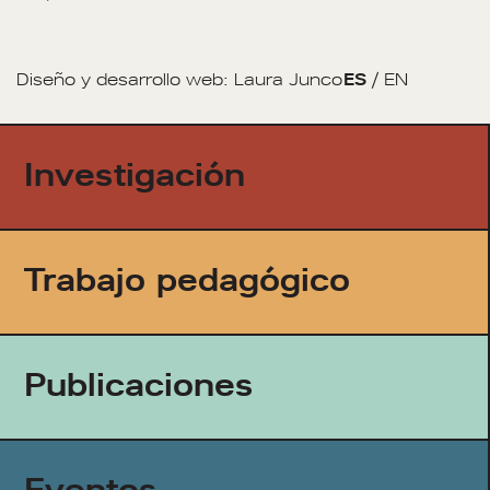
Diseño y desarrollo web:
Laura Junco
ES
/
EN
Investigación
Trabajo pedagógico
Publicaciones
Eventos