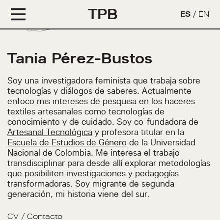
TPB
ES
/
EN
Tania Pérez-Bustos
Soy una investigadora feminista que trabaja sobre
tecnologías y diálogos de saberes. Actualmente
enfoco mis intereses de pesquisa en los haceres
textiles artesanales como tecnologías de
conocimiento y de cuidado. Soy co-fundadora de
Artesanal Tecnológica
y profesora titular en la
Escuela de Estudios de Género
de la Universidad
Nacional de Colombia. Me interesa el trabajo
transdisciplinar para desde allí explorar metodologías
que posibiliten investigaciones y pedagogías
transformadoras. Soy migrante de segunda
generación, mi historia viene del sur.
CV
/
Contacto