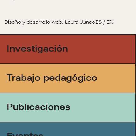
Diseño y desarrollo web:
Laura Junco
ES
/
EN
Investigación
Trabajo pedagógico
Publicaciones
Eventos