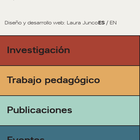
Diseño y desarrollo web:
Laura Junco
ES
/
EN
Investigación
Trabajo pedagógico
Publicaciones
Eventos