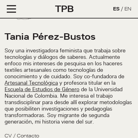
TPB
ES
/
EN
Tania Pérez-Bustos
Soy una investigadora feminista que trabaja sobre
tecnologías y diálogos de saberes. Actualmente
enfoco mis intereses de pesquisa en los haceres
textiles artesanales como tecnologías de
conocimiento y de cuidado. Soy co-fundadora de
Artesanal Tecnológica
y profesora titular en la
Escuela de Estudios de Género
de la Universidad
Nacional de Colombia. Me interesa el trabajo
transdisciplinar para desde allí explorar metodologías
que posibiliten investigaciones y pedagogías
transformadoras. Soy migrante de segunda
generación, mi historia viene del sur.
CV
/
Contacto