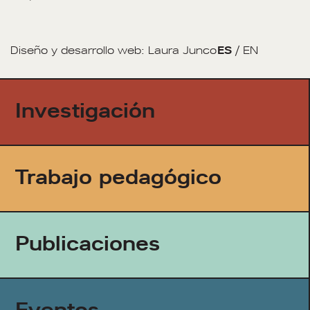
Diseño y desarrollo web:
Laura Junco
ES
/
EN
Investigación
Trabajo pedagógico
Publicaciones
Eventos