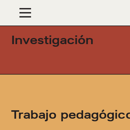
Eventos
Investigación
Trabajo pedagógic