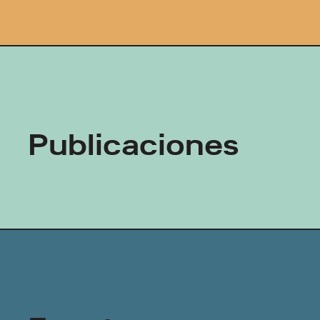
Publicaciones