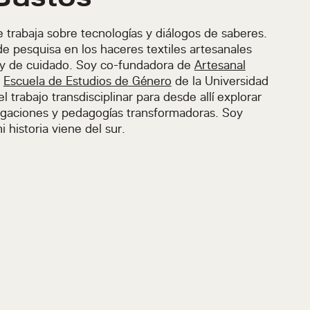
 trabaja sobre tecnologías y diálogos de saberes.
e pesquisa en los haceres textiles artesanales
y de cuidado. Soy co-fundadora de
Artesanal
a
Escuela de Estudios de Género
de la Universidad
 trabajo transdisciplinar para desde allí explorar
tigaciones y pedagogías transformadoras. Soy
historia viene del sur.