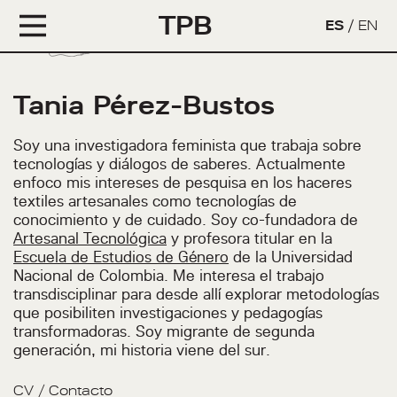
TPB
ES
/
EN
Tania Pérez-Bustos
Soy una investigadora feminista que trabaja sobre
tecnologías y diálogos de saberes. Actualmente
enfoco mis intereses de pesquisa en los haceres
textiles artesanales como tecnologías de
conocimiento y de cuidado. Soy co-fundadora de
Artesanal Tecnológica
y profesora titular en la
Escuela de Estudios de Género
de la Universidad
Nacional de Colombia. Me interesa el trabajo
transdisciplinar para desde allí explorar metodologías
que posibiliten investigaciones y pedagogías
transformadoras. Soy migrante de segunda
generación, mi historia viene del sur.
CV
/
Contacto