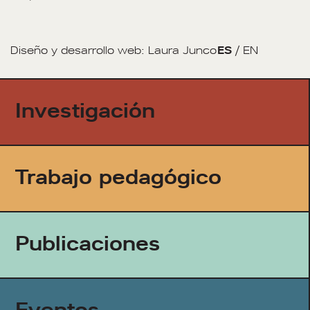
Diseño y desarrollo web:
Laura Junco
ES
/
EN
Investigación
Trabajo pedagógico
Publicaciones
Eventos