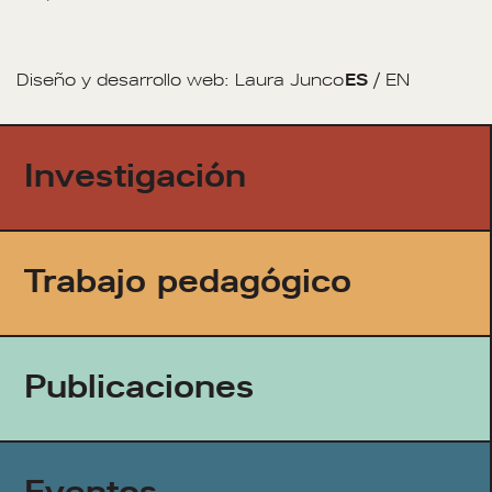
Diseño y desarrollo web:
Laura Junco
ES
/
EN
Investigación
Trabajo pedagógico
Publicaciones
Eventos