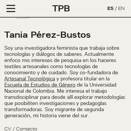
TPB
ES
/
EN
Tania Pérez-Bustos
Soy una investigadora feminista que trabaja sobre
tecnologías y diálogos de saberes. Actualmente
enfoco mis intereses de pesquisa en los haceres
textiles artesanales como tecnologías de
conocimiento y de cuidado. Soy co-fundadora de
Artesanal Tecnológica
y profesora titular en la
Escuela de Estudios de Género
de la Universidad
Nacional de Colombia. Me interesa el trabajo
transdisciplinar para desde allí explorar metodologías
que posibiliten investigaciones y pedagogías
transformadoras. Soy migrante de segunda
generación, mi historia viene del sur.
CV
/
Contacto