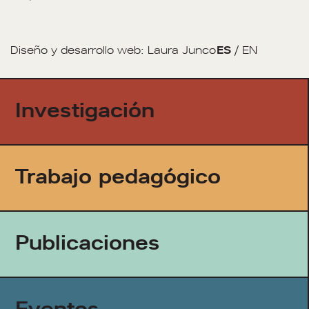
Diseño y desarrollo web:
Laura Junco
ES
/
EN
Investigación
Trabajo pedagógico
Publicaciones
Eventos