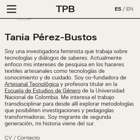
TPB
ES
/
EN
Tania Pérez-Bustos
Soy una investigadora feminista que trabaja sobre
tecnologías y diálogos de saberes. Actualmente
enfoco mis intereses de pesquisa en los haceres
textiles artesanales como tecnologías de
conocimiento y de cuidado. Soy co-fundadora de
Artesanal Tecnológica
y profesora titular en la
Escuela de Estudios de Género
de la Universidad
Nacional de Colombia. Me interesa el trabajo
transdisciplinar para desde allí explorar metodologías
que posibiliten investigaciones y pedagogías
transformadoras. Soy migrante de segunda
generación, mi historia viene del sur.
CV
/
Contacto