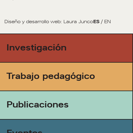
Diseño y desarrollo web:
Laura Junco
ES
/
EN
Investigación
Trabajo pedagógico
Publicaciones
Eventos