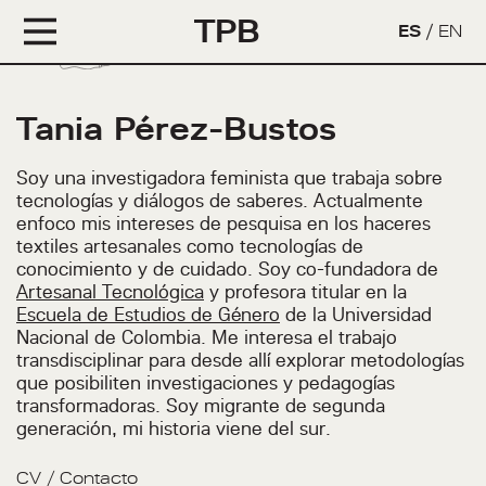
TPB
ES
/
EN
Tania Pérez-Bustos
Soy una investigadora feminista que trabaja sobre
tecnologías y diálogos de saberes. Actualmente
enfoco mis intereses de pesquisa en los haceres
textiles artesanales como tecnologías de
conocimiento y de cuidado. Soy co-fundadora de
Artesanal Tecnológica
y profesora titular en la
Escuela de Estudios de Género
de la Universidad
Nacional de Colombia. Me interesa el trabajo
transdisciplinar para desde allí explorar metodologías
que posibiliten investigaciones y pedagogías
transformadoras. Soy migrante de segunda
generación, mi historia viene del sur.
CV
/
Contacto