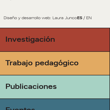
Diseño y desarrollo web:
Laura Junco
ES
/
EN
Investigación
Trabajo pedagógico
Publicaciones
Eventos