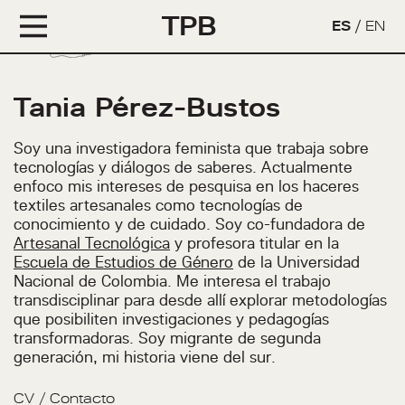
TPB
ES
/
EN
Tania Pérez-Bustos
Soy una investigadora feminista que trabaja sobre
tecnologías y diálogos de saberes. Actualmente
enfoco mis intereses de pesquisa en los haceres
textiles artesanales como tecnologías de
conocimiento y de cuidado. Soy co-fundadora de
Artesanal Tecnológica
y profesora titular en la
Escuela de Estudios de Género
de la Universidad
Nacional de Colombia. Me interesa el trabajo
transdisciplinar para desde allí explorar metodologías
que posibiliten investigaciones y pedagogías
transformadoras. Soy migrante de segunda
generación, mi historia viene del sur.
CV
/
Contacto