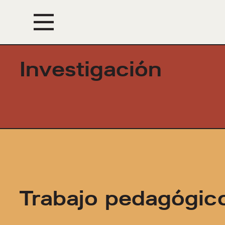
Eventos
Investigación
Trabajo pedagógic