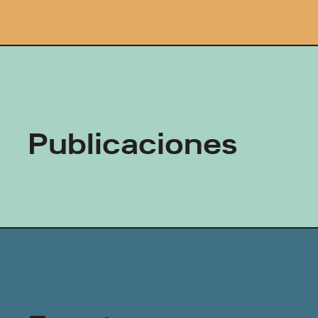
Publicaciones