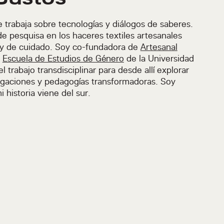
 trabaja sobre tecnologías y diálogos de saberes.
e pesquisa en los haceres textiles artesanales
y de cuidado. Soy co-fundadora de
Artesanal
a
Escuela de Estudios de Género
de la Universidad
 trabajo transdisciplinar para desde allí explorar
tigaciones y pedagogías transformadoras. Soy
historia viene del sur.