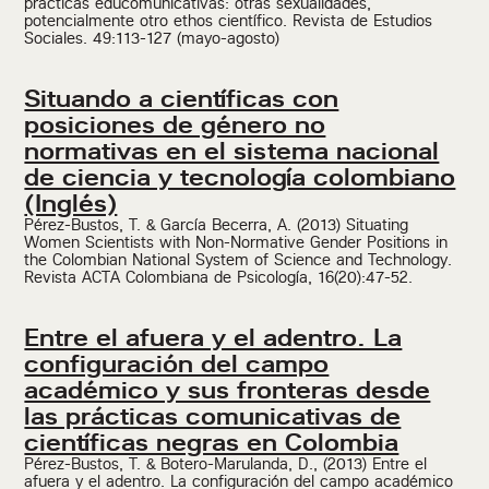
prácticas educomunicativas: otras sexualidades,
potencialmente otro ethos científico. Revista de Estudios
Sociales. 49:113-127 (mayo-agosto)
Situando a científicas con
posiciones de género no
normativas en el sistema nacional
de ciencia y tecnología colombiano
(Inglés)
Pérez-Bustos, T. & García Becerra, A. (2013) Situating
Women Scientists with Non-Normative Gender Positions in
the Colombian National System of Science and Technology.
Revista ACTA Colombiana de Psicología, 16(20):47-52.
Entre el afuera y el adentro. La
configuración del campo
académico y sus fronteras desde
las prácticas comunicativas de
científicas negras en Colombia
Pérez-Bustos, T. & Botero-Marulanda, D., (2013) Entre el
afuera y el adentro. La configuración del campo académico