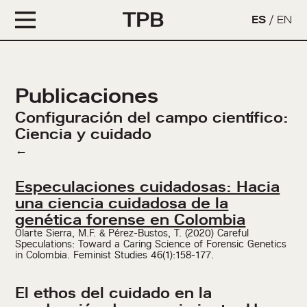
TPB
ES
/
EN
Publicaciones
Configuración del campo científico:
Ciencia y cuidado
←
Especulaciones cuidadosas: Hacia
una ciencia cuidadosa de la
genética forense en Colombia
Olarte Sierra, M.F. & Pérez-Bustos, T. (2020) Careful
Speculations: Toward a Caring Science of Forensic Genetics
in Colombia. Feminist Studies 46(1):158-177.
El ethos del cuidado en la